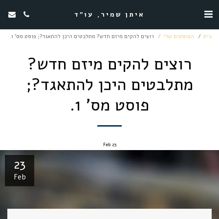
איתן שמיר, עו"ד
בית
הפוסטים שלי
רוצים להקים מיזם חדש? מתלבטים היכן להתאגד?; פוסט מס' 1.
רוצים להקים מיזם חדש?
מתלבטים היכן להתאגד?;
פוסט מס' 1.
Feb
23
23
Feb